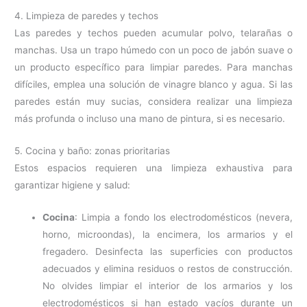
4. Limpieza de paredes y techos
Las paredes y techos pueden acumular polvo, telarañas o
manchas. Usa un trapo húmedo con un poco de jabón suave o
un producto específico para limpiar paredes. Para manchas
difíciles, emplea una solución de vinagre blanco y agua. Si las
paredes están muy sucias, considera realizar una limpieza
más profunda o incluso una mano de pintura, si es necesario.
5. Cocina y baño: zonas prioritarias
Estos espacios requieren una limpieza exhaustiva para
garantizar higiene y salud:
Cocina
: Limpia a fondo los electrodomésticos (nevera,
horno, microondas), la encimera, los armarios y el
fregadero. Desinfecta las superficies con productos
adecuados y elimina residuos o restos de construcción.
No olvides limpiar el interior de los armarios y los
electrodomésticos si han estado vacíos durante un