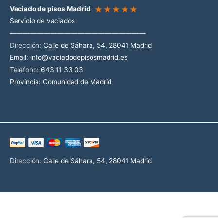
Vaciado de pisos Madrid
Servicio de vaciados
————————————————————
Dirección
:
Calle de Sáhara, 54, 28041 Madrid
Email:
info@vaciadodepisosmadrid.es
Teléfono
: 643 11 33 03
Provincia: Comunidad de Madrid
Dirección
:
Calle de Sáhara, 54, 28041 Madrid