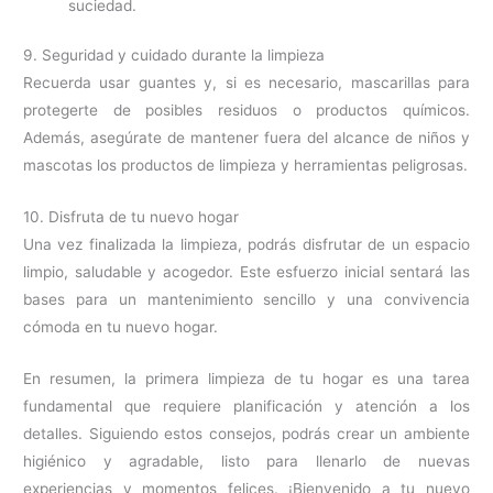
suciedad.
9. Seguridad y cuidado durante la limpieza
Recuerda usar guantes y, si es necesario, mascarillas para
protegerte de posibles residuos o productos químicos.
Además, asegúrate de mantener fuera del alcance de niños y
mascotas los productos de limpieza y herramientas peligrosas.
10. Disfruta de tu nuevo hogar
Una vez finalizada la limpieza, podrás disfrutar de un espacio
limpio, saludable y acogedor. Este esfuerzo inicial sentará las
bases para un mantenimiento sencillo y una convivencia
cómoda en tu nuevo hogar.
En resumen, la primera limpieza de tu hogar es una tarea
fundamental que requiere planificación y atención a los
detalles. Siguiendo estos consejos, podrás crear un ambiente
higiénico y agradable, listo para llenarlo de nuevas
experiencias y momentos felices. ¡Bienvenido a tu nuevo