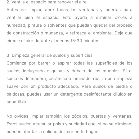
2. Ventila el espacio para renovar el aire
Antes de limpiar, abre todas las ventanas y puertas para
ventilar bien el espacio. Esto ayuda a eliminar olores a
humedad, pintura o solventes que puedan quedar del proceso
de construcción o mudanza, y refresca el ambiente. Deja que
circule el aire durante al menos 15-30 minutos.
3. Limpieza general de suelos y superficies
Comienza por barrer o aspirar todas las superficies de los
suelos, incluyendo esquinas y debajo de los muebles. Si el
suelo es de madera, cerámica o laminado, realiza una limpieza
suave con un producto adecuado. Para suelos de piedra o
baldosas, puedes usar un detergente desinfectante diluido en
agua tibia.
No olvides limpiar también los zócalos, puertas y ventanas.
Estos suelen acumular polvo y suciedad que, si no se eliminan,
pueden afectar la calidad del aire en tu hogar.