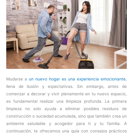
Mudarse a
un nuevo hogar es una experiencia emocionante
,
llena de ilusión y expectativas. Sin embargo, antes de
comenzar a decorar y vivir plenamente en tu nuevo espacio,
es fundamental realizar una limpieza profunda. La primera
limpieza no solo ayuda a eliminar posibles residuos de
construcción o suciedad acumulada, sino que también crea un
ambiente saludable y acogedor para ti y tu familia. A
continuación, te ofrecemos una guía con consejos prácticos