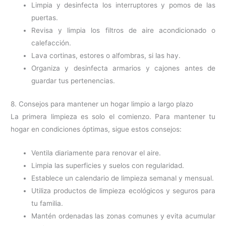
Limpia y desinfecta los interruptores y pomos de las
puertas.
Revisa y limpia los filtros de aire acondicionado o
calefacción.
Lava cortinas, estores o alfombras, si las hay.
Organiza y desinfecta armarios y cajones antes de
guardar tus pertenencias.
8. Consejos para mantener un hogar limpio a largo plazo
La primera limpieza es solo el comienzo. Para mantener tu
hogar en condiciones óptimas, sigue estos consejos:
Ventila diariamente para renovar el aire.
Limpia las superficies y suelos con regularidad.
Establece un calendario de limpieza semanal y mensual.
Utiliza productos de limpieza ecológicos y seguros para
tu familia.
Mantén ordenadas las zonas comunes y evita acumular