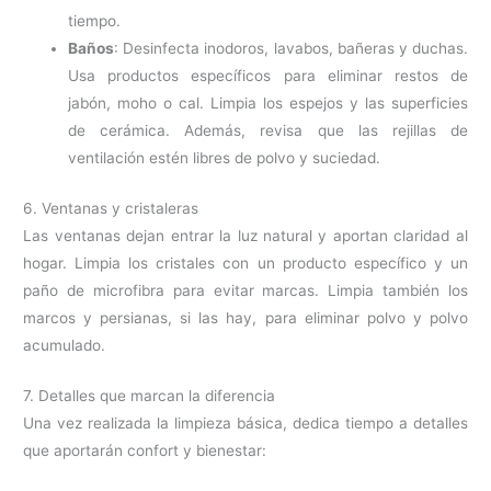
tiempo.
Baños
: Desinfecta inodoros, lavabos, bañeras y duchas.
Usa productos específicos para eliminar restos de
jabón, moho o cal. Limpia los espejos y las superficies
de cerámica. Además, revisa que las rejillas de
ventilación estén libres de polvo y suciedad.
6. Ventanas y cristaleras
Las ventanas dejan entrar la luz natural y aportan claridad al
hogar. Limpia los cristales con un producto específico y un
paño de microfibra para evitar marcas. Limpia también los
marcos y persianas, si las hay, para eliminar polvo y polvo
acumulado.
7. Detalles que marcan la diferencia
Una vez realizada la limpieza básica, dedica tiempo a detalles
que aportarán confort y bienestar: