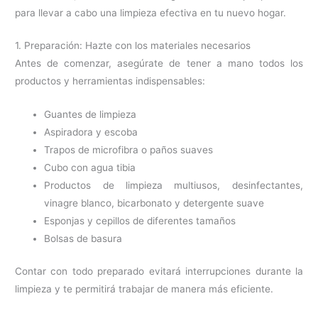
para llevar a cabo una limpieza efectiva en tu nuevo hogar.
1. Preparación: Hazte con los materiales necesarios
Antes de comenzar, asegúrate de tener a mano todos los
productos y herramientas indispensables:
Guantes de limpieza
Aspiradora y escoba
Trapos de microfibra o paños suaves
Cubo con agua tibia
Productos de limpieza multiusos, desinfectantes,
vinagre blanco, bicarbonato y detergente suave
Esponjas y cepillos de diferentes tamaños
Bolsas de basura
Contar con todo preparado evitará interrupciones durante la
limpieza y te permitirá trabajar de manera más eficiente.