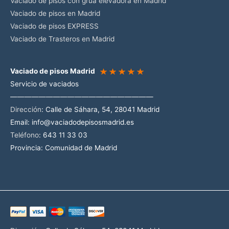
Vaciado de pisos con grúa elevadora en Madrid
Vaciado de pisos en Madrid
Vaciado de pisos EXPRESS
Vaciado de Trasteros en Madrid
Vaciado de pisos Madrid
Servicio de vaciados
————————————————————
Dirección
:
Calle de Sáhara, 54, 28041 Madrid
Email:
info@vaciadodepisosmadrid.es
Teléfono
: 643 11 33 03
Provincia: Comunidad de Madrid