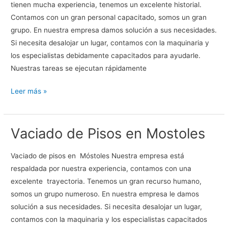
tienen mucha experiencia, tenemos un excelente historial.
Contamos con un gran personal capacitado, somos un gran
grupo. En nuestra empresa damos solución a sus necesidades.
Si necesita desalojar un lugar, contamos con la maquinaria y
los especialistas debidamente capacitados para ayudarle.
Nuestras tareas se ejecutan rápidamente
Vaciado
Leer más »
de
pisos
Vaciado de Pisos en Mostoles
en
Leganes
Vaciado de pisos en Móstoles Nuestra empresa está
respaldada por nuestra experiencia, contamos con una
excelente trayectoria. Tenemos un gran recurso humano,
somos un grupo numeroso. En nuestra empresa le damos
solución a sus necesidades. Si necesita desalojar un lugar,
contamos con la maquinaria y los especialistas capacitados