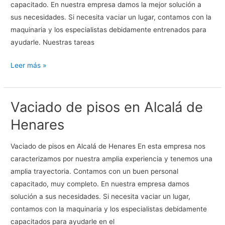
capacitado. En nuestra empresa damos la mejor solución a
sus necesidades. Si necesita vaciar un lugar, contamos con la
maquinaria y los especialistas debidamente entrenados para
ayudarle. Nuestras tareas
Vaciado
Leer más »
de
pisos
Vaciado de pisos en Alcalá de
en
Getafe
Henares
Vaciado de pisos en Alcalá de Henares En esta empresa nos
caracterizamos por nuestra amplia experiencia y tenemos una
amplia trayectoria. Contamos con un buen personal
capacitado, muy completo. En nuestra empresa damos
solución a sus necesidades. Si necesita vaciar un lugar,
contamos con la maquinaria y los especialistas debidamente
capacitados para ayudarle en el