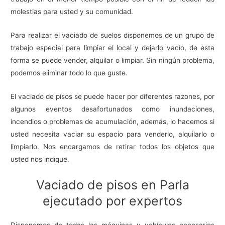
molestias para usted y su comunidad.
Para realizar el vaciado de suelos disponemos de un grupo de
trabajo especial para limpiar el local y dejarlo vacío, de esta
forma se puede vender, alquilar o limpiar. Sin ningún problema,
podemos eliminar todo lo que guste.
El vaciado de pisos se puede hacer por diferentes razones, por
algunos eventos desafortunados como inundaciones,
incendios o problemas de acumulación, además, lo hacemos si
usted necesita vaciar su espacio para venderlo, alquilarlo o
limpiarlo. Nos encargamos de retirar todos los objetos que
usted nos indique.
Vaciado de pisos en Parla
ejecutado por expertos
Disponemos de todas las máquinas y vehículos necesarios