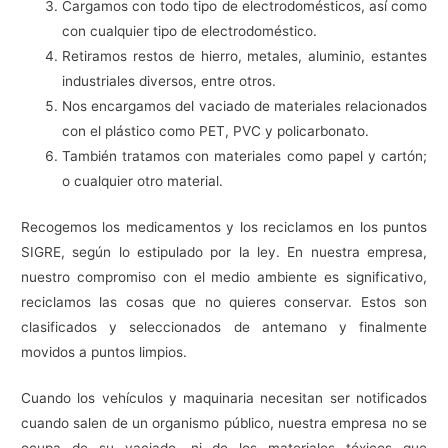
Cargamos con todo tipo de electrodomésticos, así como
con cualquier tipo de electrodoméstico.
Retiramos restos de hierro, metales, aluminio, estantes
industriales diversos, entre otros.
Nos encargamos del vaciado de materiales relacionados
con el plástico como PET, PVC y policarbonato.
También tratamos con materiales como papel y cartón;
o cualquier otro material.
Recogemos los medicamentos y los reciclamos en los puntos
SIGRE, según lo estipulado por la ley. En nuestra empresa,
nuestro compromiso con el medio ambiente es significativo,
reciclamos las cosas que no quieres conservar. Estos son
clasificados y seleccionados de antemano y finalmente
movidos a puntos limpios.
Cuando los vehículos y maquinaria necesitan ser notificados
cuando salen de un organismo público, nuestra empresa no se