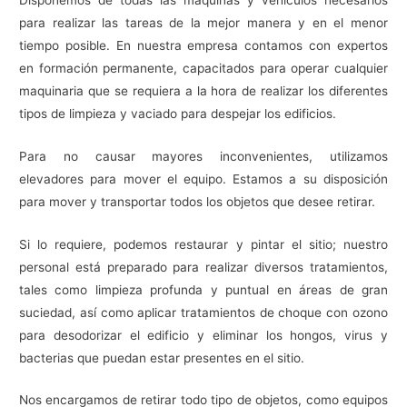
para realizar las tareas de la mejor manera y en el menor
tiempo posible. En nuestra empresa contamos con expertos
en formación permanente, capacitados para operar cualquier
maquinaria que se requiera a la hora de realizar los diferentes
tipos de limpieza y vaciado para despejar los edificios.
Para no causar mayores inconvenientes, utilizamos
elevadores para mover el equipo. Estamos a su disposición
para mover y transportar todos los objetos que desee retirar.
Si lo requiere, podemos restaurar y pintar el sitio; nuestro
personal está preparado para realizar diversos tratamientos,
tales como limpieza profunda y puntual en áreas de gran
suciedad, así como aplicar tratamientos de choque con ozono
para desodorizar el edificio y eliminar los hongos, virus y
bacterias que puedan estar presentes en el sitio.
Nos encargamos de retirar todo tipo de objetos, como equipos