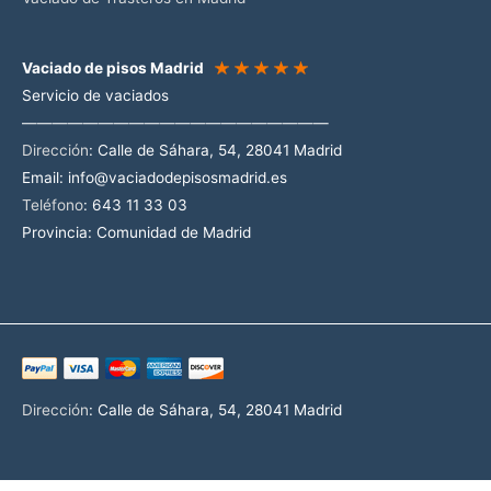
Vaciado de pisos Madrid
Servicio de vaciados
————————————————————
Dirección
:
Calle de Sáhara, 54, 28041 Madrid
Email:
info@vaciadodepisosmadrid.es
Teléfono
: 643 11 33 03
Provincia: Comunidad de Madrid
Dirección
:
Calle de Sáhara, 54, 28041 Madrid