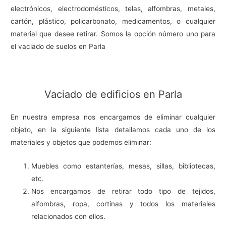
electrónicos, electrodomésticos, telas, alfombras, metales,
cartón, plástico, policarbonato, medicamentos, o cualquier
material que desee retirar. Somos la opción número uno para
el vaciado de suelos en Parla
Vaciado de edificios en Parla
En nuestra empresa nos encargamos de eliminar cualquier
objeto, en la siguiente lista detallamos cada uno de los
materiales y objetos que podemos eliminar:
Muebles como estanterías, mesas, sillas, bibliotecas,
etc.
Nos encargamos de retirar todo tipo de tejidos,
alfombras, ropa, cortinas y todos los materiales
relacionados con ellos.