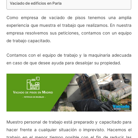
Vaciado de edificios en Parla
Como empresa de vaciado de pisos tenemos una amplia
experiencia que muestra el trabajo que realizamos. En nuestra
empresa resolvemos sus peticiones, contamos con un equipo
de trabajo capacitado.
Contamos con el equipo de trabajo y la maquinaria adecuada
en caso de que desee ayuda para desalojar su propiedad.
Muestro personal de trabajo está preparado y capacitado para
hacer frente a cualquier situación o imprevisto. Hacemos el
trabajo en el menor tiempo posible con el fin de reducir las