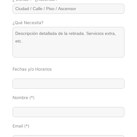
¿Qué Necesita?
Fechas y/o Horarios
Nombre (*)
Email (*)