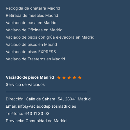
Recogida de chatarra Madrid
Retirada de muebles Madrid
Vaciado de casa en Madrid
Vaciado de Oficinas en Madrid
Vaciado de pisos con grúa elevadora en Madrid
Vaciado de pisos en Madrid
Vaciado de pisos EXPRESS
Vaciado de Trasteros en Madrid
Vaciado de pisos Madrid
Servicio de vaciados
————————————————————
Dirección
:
Calle de Sáhara, 54, 28041 Madrid
Email:
info@vaciadodepisosmadrid.es
Teléfono
: 643 11 33 03
Provincia: Comunidad de Madrid